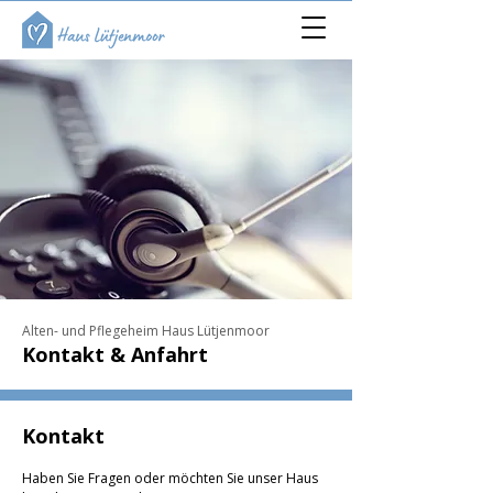
Alten- und Pflegeheim Haus Lütjenmoor
Kontakt & Anfahrt
Kontakt
Haben Sie Fragen oder möchten Sie unser Haus