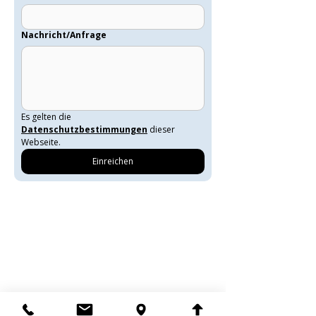
Nachricht/Anfrage
Es gelten die 
Datenschutzbestimmungen
 dieser 
Webseite.
Einreichen