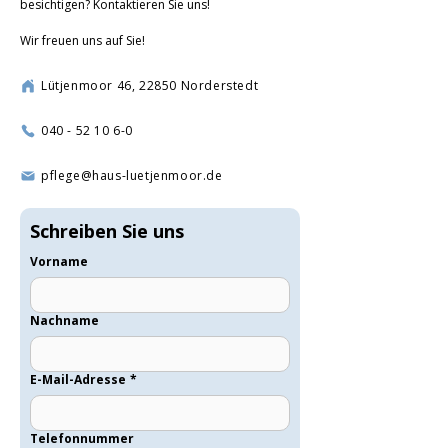
besichtigen? Kontaktieren Sie uns!
Wir freuen uns auf Sie!
Lütjenmoor 46, 22850 Norderstedt
040 - 52 10 6-0
pflege@haus-luetjenmoor.de
Schreiben Sie uns
Vorname
Nachname
E-Mail-Adresse
*
Telefonnummer